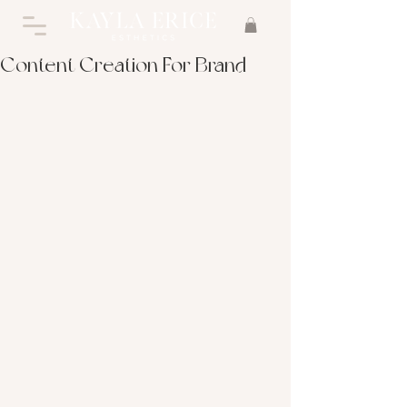
Content Creation For Brand