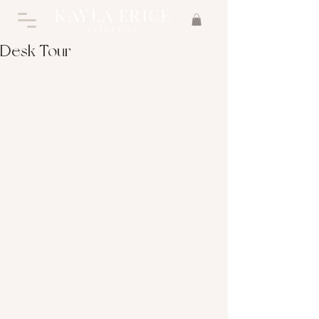
Desk Tour